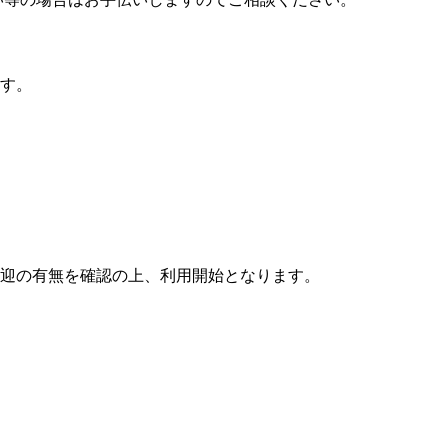
す。
迎の有無を確認の上、利用開始となります。