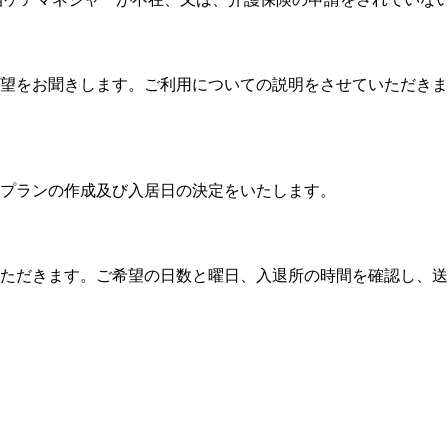
望をお聞きします。ご利用についての説明をさせていただきま
プランの作成及び入居日の決定をいたします。
ただきます。ご希望の日数と曜日、入退所の時間を確認し、送