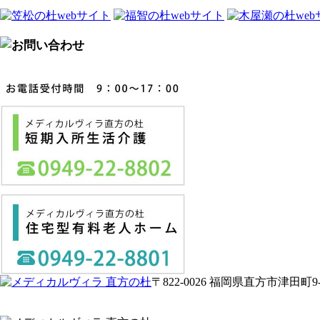
〒822-0026 福岡県直方市津田町9-