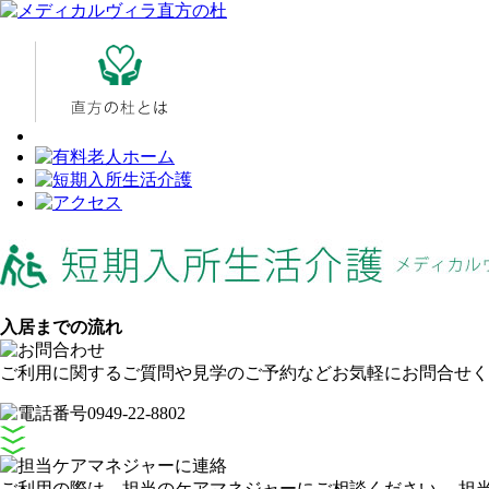
入居までの流れ
ご利用に関するご質問や見学のご予約などお気軽にお問合せく
ご利用の際は、担当のケアマネジャーにご相談ください。 担