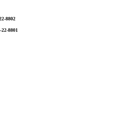
22-8802
-22-8801