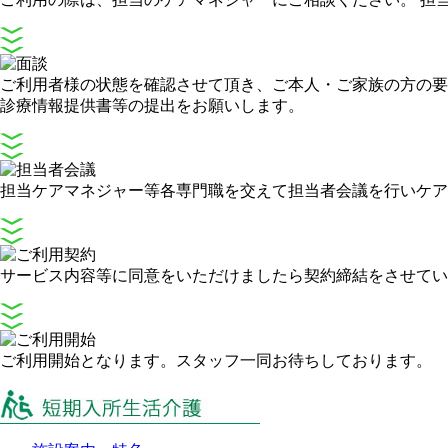
ご利用者様の状態を確認させて頂き、ご本人・ご家族の方の要
診療情報提供書等の提出をお願いします。
担当ケアマネジャー等各専門職を交えて担当者会議を行いケア
サービス内容等に同意をいただけましたら契約締結をさせてい
ご利用開始となります。スタッフ一同お待ちしております。