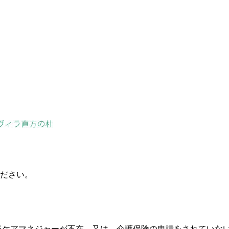
ださい。
当ケアマネジャーが不在、又は、介護保険の申請をされていな